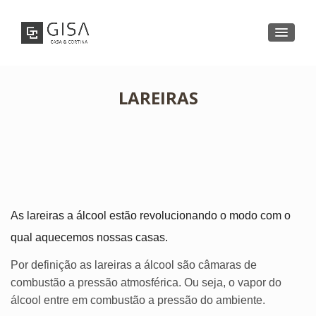
LAREIRAS
As lareiras a álcool estão revolucionando o modo com o
qual aquecemos nossas casas.
Por definição as lareiras a álcool são câmaras de
combustão a pressão atmosférica. Ou seja, o vapor do
álcool entre em combustão a pressão do ambiente.