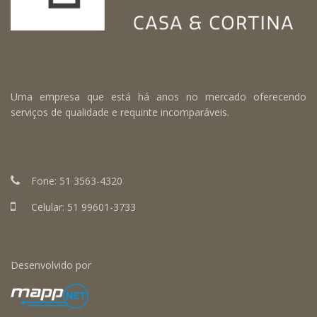
Uma empresa que está há anos no mercado oferecendo
serviços de qualidade e requinte incomparáveis.
Fone:
51 3563-4320
Celular:
51 99601-3733
Desenvolvido por