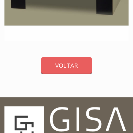
VOLTAR