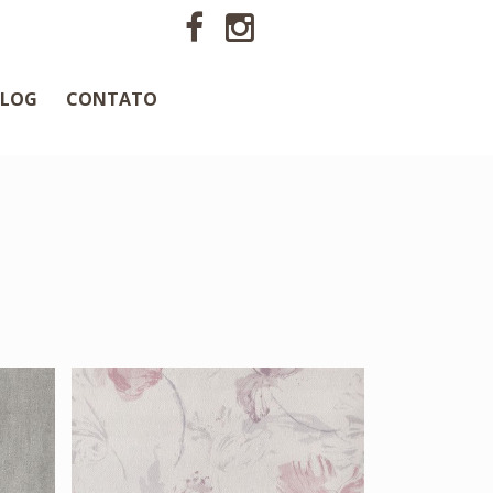
BLOG
CONTATO