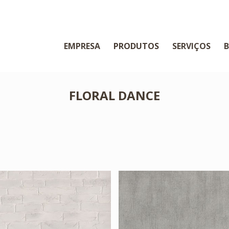
EMPRESA
PRODUTOS
SERVIÇOS
FLORAL DANCE