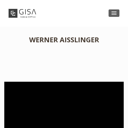
WERNER AISSLINGER