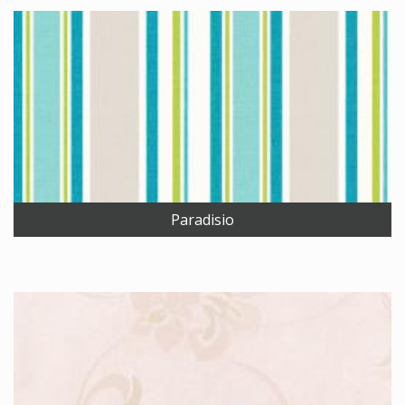
Paradisio