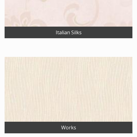
Italian Silks
Works