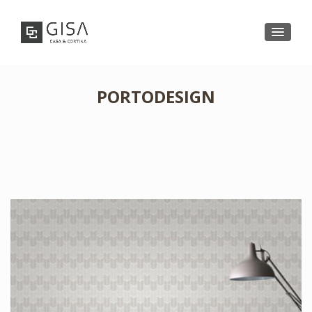
PORTODESIGN