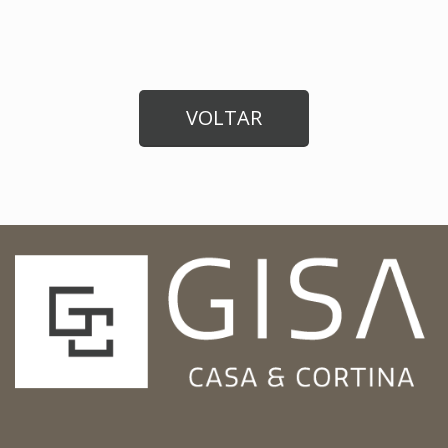
VOLTAR