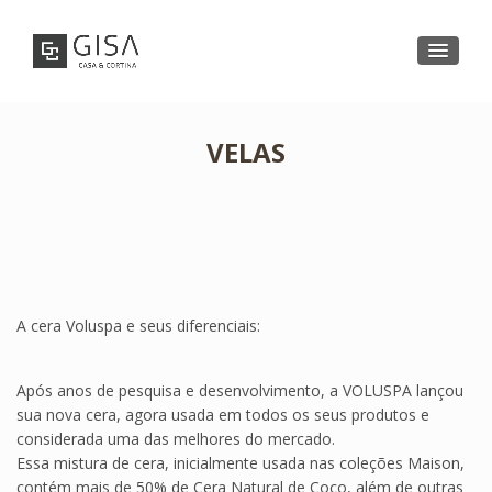
VELAS
A cera Voluspa e seus diferenciais:
Após anos de pesquisa e desenvolvimento, a VOLUSPA lançou
sua nova cera, agora usada em todos os seus produtos e
considerada uma das melhores do mercado.
Essa mistura de cera, inicialmente usada nas coleções Maison,
contém mais de 50% de Cera Natural de Coco, além de outras