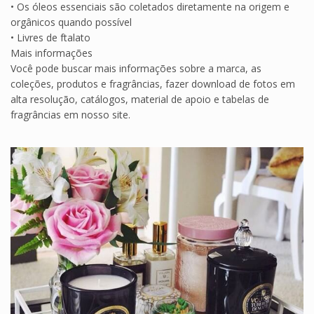
• Os óleos essenciais são coletados diretamente na origem e
orgânicos quando possível
• Livres de ftalato
Mais informações
Você pode buscar mais informações sobre a marca, as
coleções, produtos e fragrâncias, fazer download de fotos em
alta resolução, catálogos, material de apoio e tabelas de
fragrâncias em nosso site.