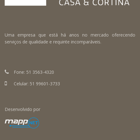
Uma empresa que está há anos no mercado oferecendo
serviços de qualidade e requinte incomparáveis.
Fone:
51 3563-4320
Celular:
51 99601-3733
Desenvolvido por